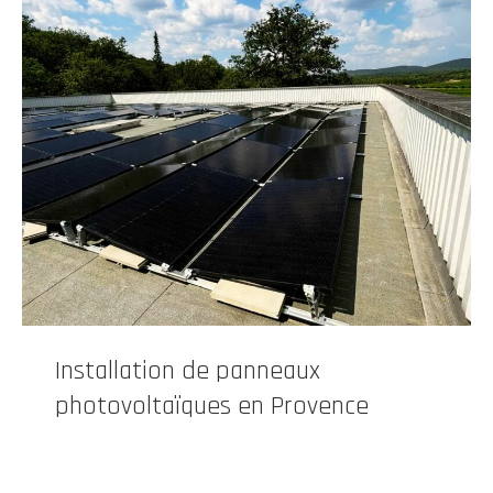
Installation de panneaux
photovoltaïques en Provence