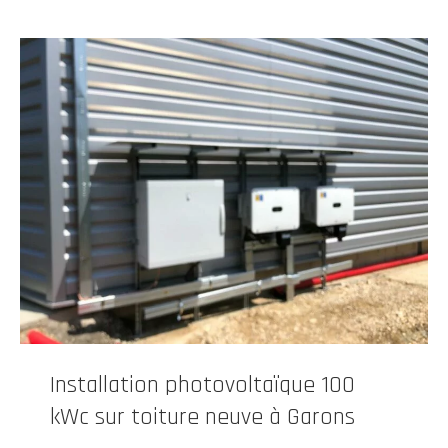
Installation photovoltaïque 100
kWc sur toiture neuve à Garons