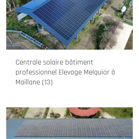
Centrale solaire bâtiment
professionnel Elevage Melquior à
Maillane (13)