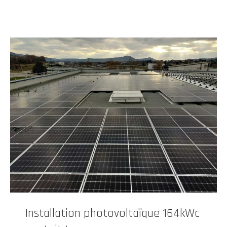
Installation photovoltaïque 164kWc