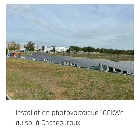
Installation photovoltaïque 100kWc
au sol à Chateauroux