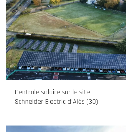
Centrale solaire sur le site
Schneider Electric d’Alès (30)