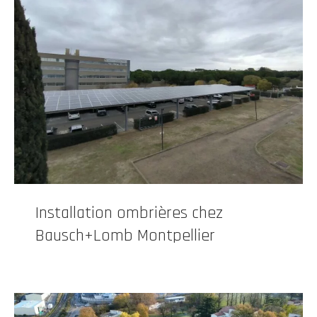
Installation ombrières chez
Bausch+Lomb Montpellier