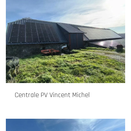
Centrale PV Vincent Michel