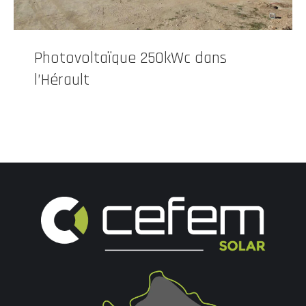
Photovoltaïque 250kWc dans
l’Hérault