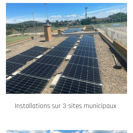
Installations sur 3 sites municipaux