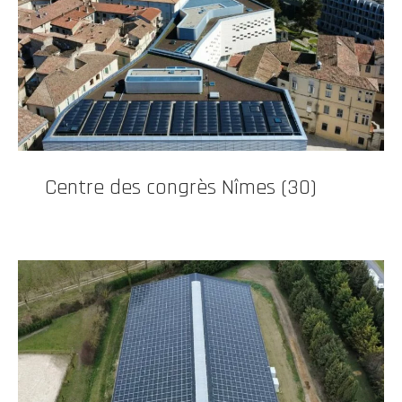
Centre des congrès Nîmes (30)