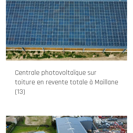
Centrale photovoltaïque sur
toiture en revente totale à Maillane
(13)