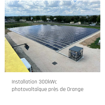
Installation 300kWc
photovoltaïque près de Orange