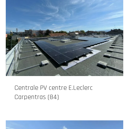
Centrale PV centre E.Leclerc
Carpentras (84)