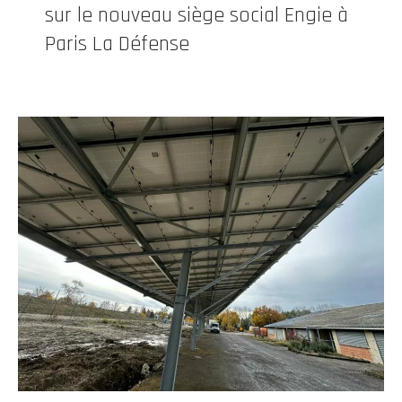
sur le nouveau siège social Engie à
Paris La Défense