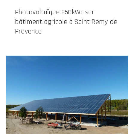
Photovoltaïque 250kWc sur
bâtiment agricole à Saint Remy de
Provence