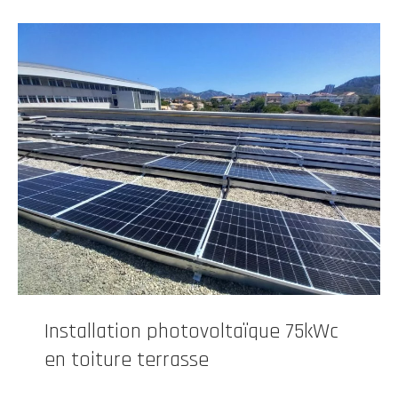
Installation photovoltaïque 75kWc
en toiture terrasse