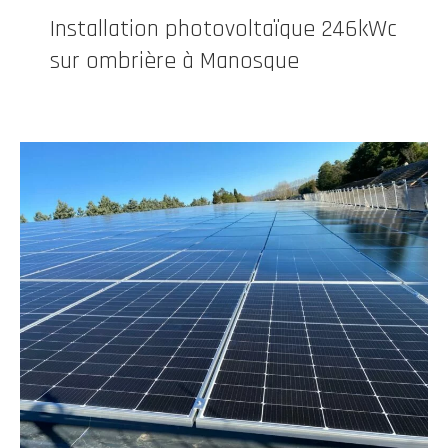
Installation photovoltaïque 246kWc
sur ombrière à Manosque