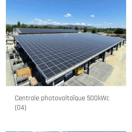
Centrale photovoltaïque 500kWc
(04)