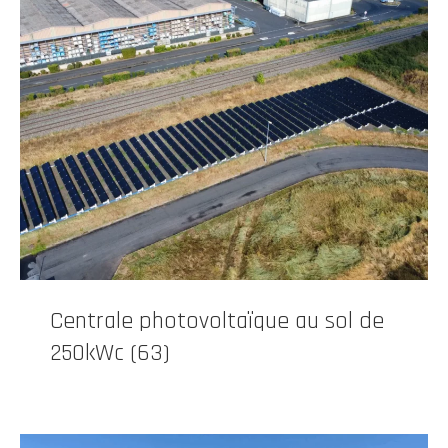
Centrale photovoltaïque au sol de
250kWc (63)