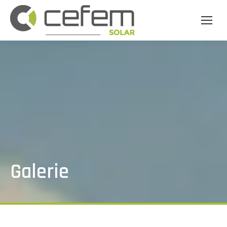
Galerie