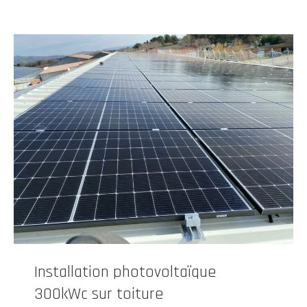
Installation photovoltaïque
300kWc sur toiture