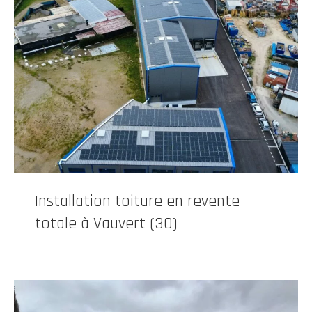
Installation toiture en revente
totale à Vauvert (30)