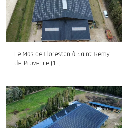
Le Mas de Florestan à Saint-Remy-
de-Provence (13)