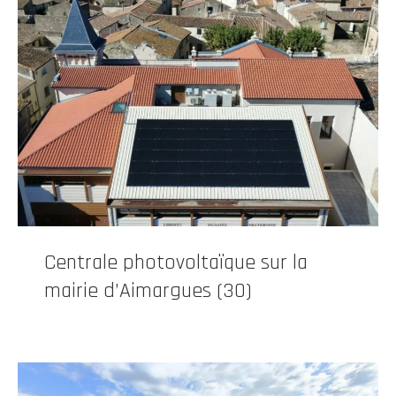
Centrale photovoltaïque sur la
mairie d’Aimargues (30)