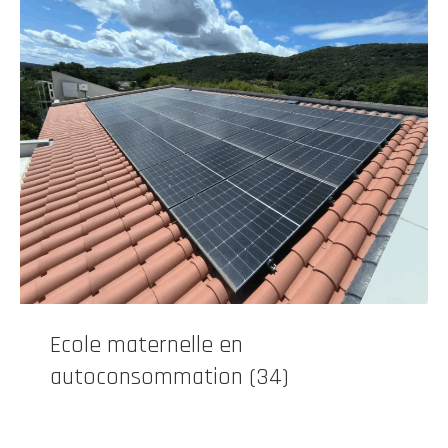
Ecole maternelle en
autoconsommation (34)