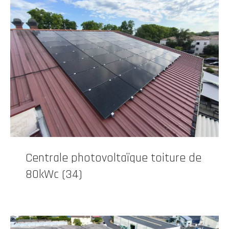
Centrale photovoltaïque toiture de
80kWc (34)